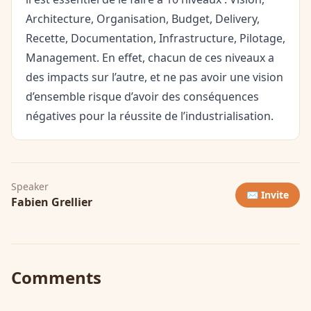
Architecture, Organisation, Budget, Delivery,
Recette, Documentation, Infrastructure, Pilotage,
Management. En effet, chacun de ces niveaux a
des impacts sur l’autre, et ne pas avoir une vision
d’ensemble risque d’avoir des conséquences
négatives pour la réussite de l’industrialisation.
Speaker
✉️ Invite
Fabien Grellier
Comments