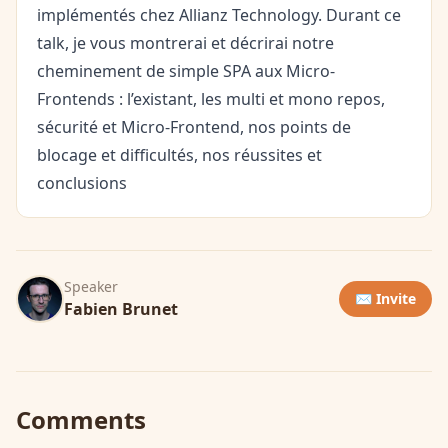
implémentés chez Allianz Technology. Durant ce
talk, je vous montrerai et décrirai notre
cheminement de simple SPA aux Micro-
Frontends : l’existant, les multi et mono repos,
sécurité et Micro-Frontend, nos points de
blocage et difficultés, nos réussites et
conclusions
Speaker
✉️ Invite
Fabien Brunet
Comments