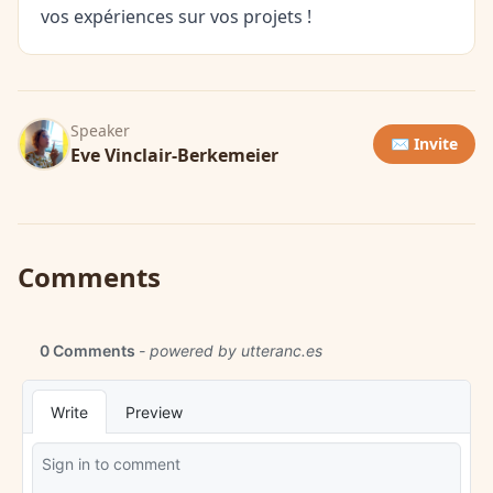
vos expériences sur vos projets !
Speaker
✉️ Invite
Eve Vinclair-Berkemeier
Comments