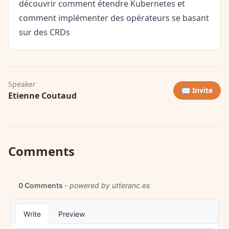
découvrir comment étendre Kubernetes et
comment implémenter des opérateurs se basant
sur des CRDs
Speaker
✉️ Invite
Etienne Coutaud
Comments