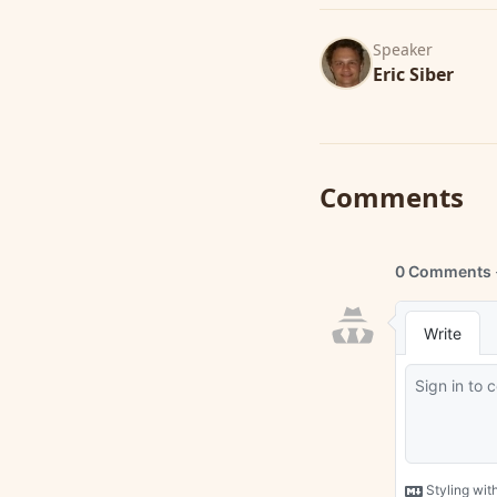
Speaker
Eric Siber
Comments