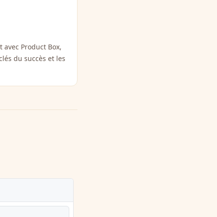
 avec Product Box,
clés du succès et les