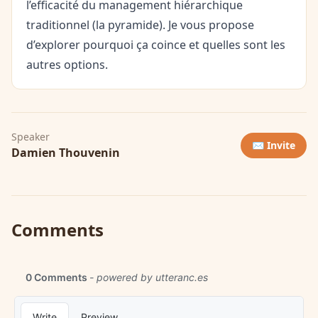
l’efficacité du management hiérarchique
traditionnel (la pyramide). Je vous propose
d’explorer pourquoi ça coince et quelles sont les
autres options.
Speaker
✉️ Invite
Damien Thouvenin
Comments