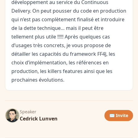
développement au service du Continuous
Delivery. On peut pousser du code en production
qui n’est pas complètement finalisé et introduire
de la dette technique… mais il peut être
tellement plus utile !!!!! Après quelques cas
d’usages très concrets, je vous propose de
détailler les capacités du framework FF4J, les
choix d’implémentation, les références en
production, les killers features ainsi que les
prochaines évolutions.
Speaker
✉️ Invite
Cedrick Lunven