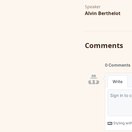
Speaker
Alvin Berthelot
Comments