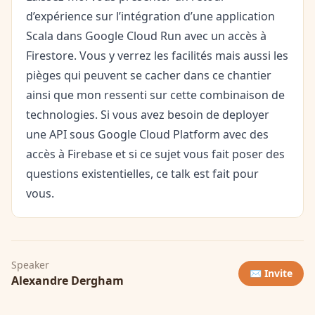
d’expérience sur l’intégration d’une application
Scala dans Google Cloud Run avec un accès à
Firestore. Vous y verrez les facilités mais aussi les
pièges qui peuvent se cacher dans ce chantier
ainsi que mon ressenti sur cette combinaison de
technologies. Si vous avez besoin de deployer
une API sous Google Cloud Platform avec des
accès à Firebase et si ce sujet vous fait poser des
questions existentielles, ce talk est fait pour
vous.
Speaker
✉️ Invite
Alexandre Dergham