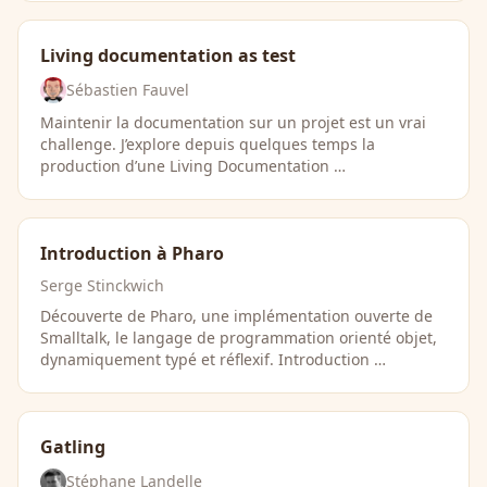
Living documentation as test
Sébastien Fauvel
Maintenir la documentation sur un projet est un vrai
challenge. J’explore depuis quelques temps la
production d’une Living Documentation …
Introduction à Pharo
Serge Stinckwich
Découverte de Pharo, une implémentation ouverte de
Smalltalk, le langage de programmation orienté objet,
dynamiquement typé et réflexif. Introduction …
Gatling
Stéphane Landelle