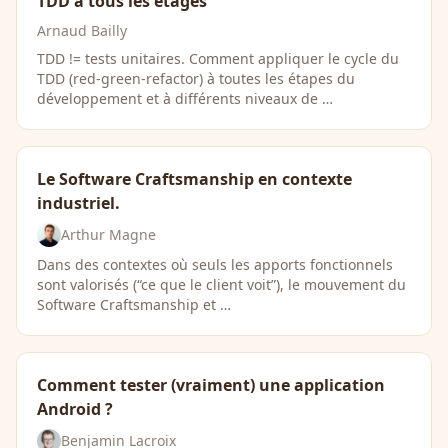
TDD à tous les étages
Arnaud Bailly
TDD != tests unitaires. Comment appliquer le cycle du
TDD (red-green-refactor) à toutes les étapes du
développement et à différents niveaux de …
Le Software Craftsmanship en contexte
industriel.
Arthur Magne
Dans des contextes où seuls les apports fonctionnels
sont valorisés (“ce que le client voit”), le mouvement du
Software Craftsmanship et …
Comment tester (vraiment) une application
Android ?
Benjamin Lacroix