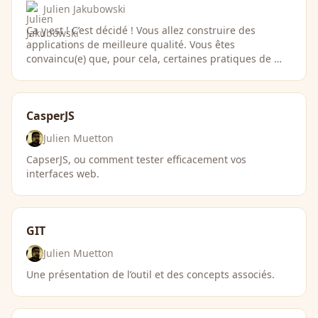
Julien Jakubowski
Ça y est ! C’est décidé ! Vous allez construire des
applications de meilleure qualité. Vous êtes
convaincu(e) que, pour cela, certaines pratiques de …
CasperJS
Julien Muetton
CapserJS, ou comment tester efficacement vos
interfaces web.
GIT
Julien Muetton
Une présentation de l’outil et des concepts associés.