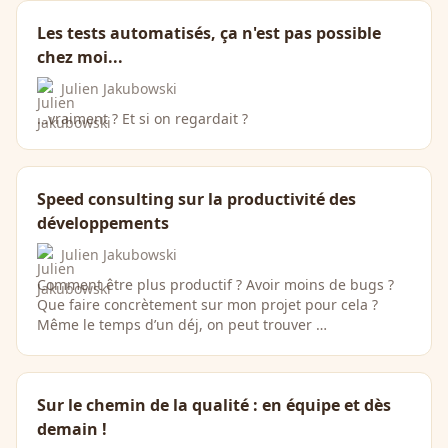
Les tests automatisés, ça n'est pas possible
chez moi...
Julien Jakubowski
…vraiment ? Et si on regardait ?
Speed consulting sur la productivité des
développements
Julien Jakubowski
Comment être plus productif ? Avoir moins de bugs ?
Que faire concrètement sur mon projet pour cela ?
Même le temps d’un déj, on peut trouver …
Sur le chemin de la qualité : en équipe et dès
demain !