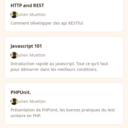
HTTP and REST
Julien Muetton
Comment développer des api RESTful.
Javascript 101
Julien Muetton
Introduction rapide au javascript. Tout ce qu’il faut
pour démarrer dans les meilleurs conditions.
PHPUnit.
Julien Muetton
Présentation de PHPUnit, les bonnes pratiques du test
unitaire en PHP.