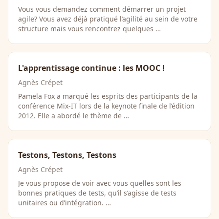
Vous vous demandez comment démarrer un projet
agile? Vous avez déjà pratiqué l’agilité au sein de votre
structure mais vous rencontrez quelques …
L'apprentissage continue : les MOOC !
Agnès Crépet
Pamela Fox a marqué les esprits des participants de la
conférence Mix-IT lors de la keynote finale de l’édition
2012. Elle a abordé le thème de …
Testons, Testons, Testons
Agnès Crépet
Je vous propose de voir avec vous quelles sont les
bonnes pratiques de tests, qu’il s’agisse de tests
unitaires ou d’intégration. …