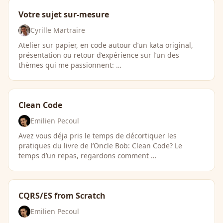
Votre sujet sur-mesure
Cyrille Martraire
Atelier sur papier, en code autour d’un kata original,
présentation ou retour d’expérience sur l’un des
thèmes qui me passionnent: …
Clean Code
Emilien Pecoul
Avez vous déja pris le temps de décortiquer les
pratiques du livre de l’Oncle Bob: Clean Code? Le
temps d’un repas, regardons comment …
CQRS/ES from Scratch
Emilien Pecoul