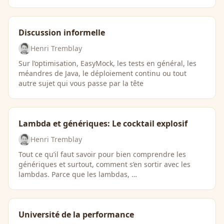
Discussion informelle
Henri Tremblay
Sur l’optimisation, EasyMock, les tests en général, les
méandres de Java, le déploiement continu ou tout
autre sujet qui vous passe par la tête
Lambda et génériques: Le cocktail explosif
Henri Tremblay
Tout ce qu’il faut savoir pour bien comprendre les
génériques et surtout, comment s’en sortir avec les
lambdas. Parce que les lambdas, …
Université de la performance