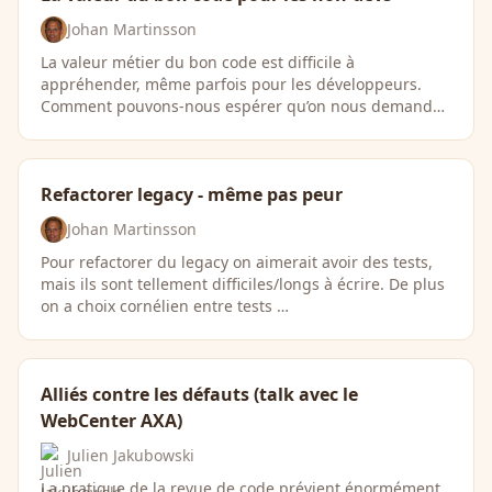
Johan Martinsson
La valeur métier du bon code est difficile à
appréhender, même parfois pour les développeurs.
Comment pouvons-nous espérer qu’on nous demande
…
Refactorer legacy - même pas peur
Johan Martinsson
Pour refactorer du legacy on aimerait avoir des tests,
mais ils sont tellement difficiles/longs à écrire. De plus
on a choix cornélien entre tests …
Alliés contre les défauts (talk avec le
WebCenter AXA)
Julien Jakubowski
La pratique de la revue de code prévient énormément