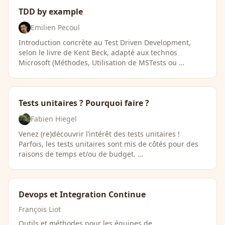
TDD by example
Emilien Pecoul
Introduction concrète au Test Driven Development,
selon le livre de Kent Beck, adapté aux technos
Microsoft (Méthodes, Utilisation de MSTests ou …
Tests unitaires ? Pourquoi faire ?
Fabien Hiegel
Venez (re)découvrir l’intérêt des tests unitaires !
Parfois, les tests unitaires sont mis de côtés pour des
raisons de temps et/ou de budget. …
Devops et Integration Continue
François Liot
Outils et méthodes pour les équipes de