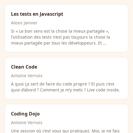
Les tests en Javascript
Alexis Janvier
Si « Le bon sens est la chose la mieux partagée »,
l’utilisation des tests n’est pas toujours la chose la
mieux partagée par tous les développeurs. Et …
Clean Code
Antoine Vernois
À quoi ça sert de faire du code propre ? Et puis c’est
quoi d’abord ? Comment je m’y mets ? Live code inside.
Coding Dojo
Antoine Vernois
Une session où c’est vous qui pratiquez. Moi, je ne fais