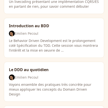
Un livecoding présentant une implémentation CQRS/ES
en partant de rien, pour savoir comment débuter
Introduction au BDD
Emilien Pecoul
Le Behavior Driven Development est le prolongement
coté Spécification du TDD. Cette session vous montrera
l’intérêt et la mise en oeuvre de …
Le DDD au quotidien
Emilien Pecoul
Voyons ensemble des pratiques très concrète pour
mieux appliquer les concepts du Domain Driven
Design