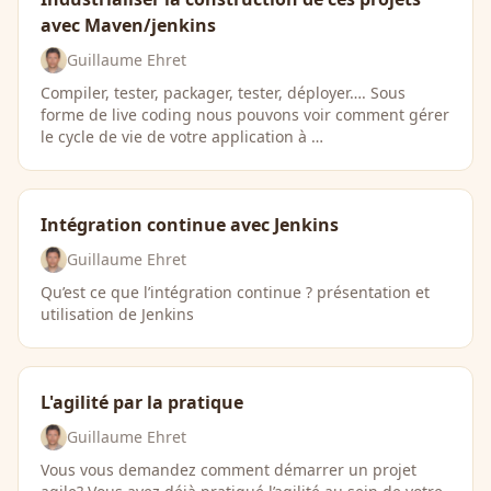
avec Maven/jenkins
Guillaume Ehret
Compiler, tester, packager, tester, déployer…. Sous
forme de live coding nous pouvons voir comment gérer
le cycle de vie de votre application à …
Intégration continue avec Jenkins
Guillaume Ehret
Qu’est ce que l’intégration continue ? présentation et
utilisation de Jenkins
L'agilité par la pratique
Guillaume Ehret
Vous vous demandez comment démarrer un projet