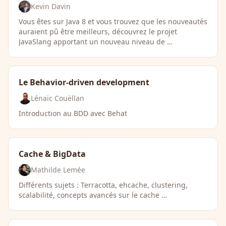
Kevin Davin
Vous êtes sur Java 8 et vous trouvez que les nouveautés
auraient pû être meilleurs, découvrez le projet
JavaSlang apportant un nouveau niveau de …
Le Behavior-driven development
Lénaïc Couëllan
Introduction au BDD avec Behat
Cache & BigData
Mathilde Lemée
Différents sujets : Terracotta, ehcache, clustering,
scalabilité, concepts avancés sur le cache …