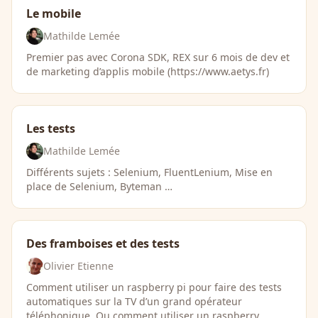
Le mobile
Mathilde Lemée
Premier pas avec Corona SDK, REX sur 6 mois de dev et
de marketing d’applis mobile (https://www.aetys.fr)
Les tests
Mathilde Lemée
Différents sujets : Selenium, FluentLenium, Mise en
place de Selenium, Byteman …
Des framboises et des tests
Olivier Etienne
Comment utiliser un raspberry pi pour faire des tests
automatiques sur la TV d’un grand opérateur
téléphonique. Ou comment utiliser un raspberry …