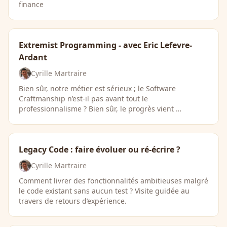
finance
Extremist Programming - avec Eric Lefevre-
Ardant
Cyrille Martraire
Bien sûr, notre métier est sérieux ; le Software
Craftmanship n’est-il pas avant tout le
professionnalisme ? Bien sûr, le progrès vient …
Legacy Code : faire évoluer ou ré-écrire ?
Cyrille Martraire
Comment livrer des fonctionnalités ambitieuses malgré
le code existant sans aucun test ? Visite guidée au
travers de retours d’expérience.