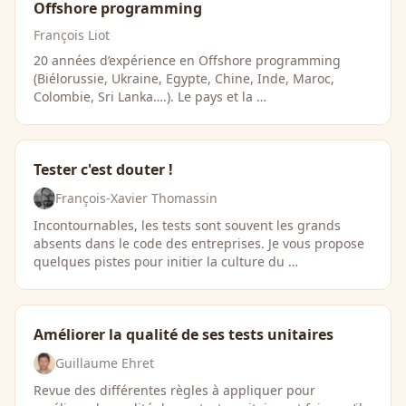
Offshore programming
François Liot
20 années d’expérience en Offshore programming
(Biélorussie, Ukraine, Egypte, Chine, Inde, Maroc,
Colombie, Sri Lanka….). Le pays et la …
Tester c'est douter !
François-Xavier Thomassin
Incontournables, les tests sont souvent les grands
absents dans le code des entreprises. Je vous propose
quelques pistes pour initier la culture du …
Améliorer la qualité de ses tests unitaires
Guillaume Ehret
Revue des différentes règles à appliquer pour