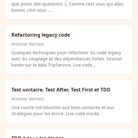
que poser des questions :). Comme c’est vous qui allez
bosser, c’est vous …
Refactoring legacy code
Antoine Vernois
Quelques techniques pour refactorer du code legacy
avec du couplage et des dépendances fortes. Session
basée sur le kata TripService. Live code …
Test unitaire, Test After, Test First et TDD
Antoine Vernois
Une courte introduction aux tests unitaires et aux
stratégies pour les écrire. Live code inside.