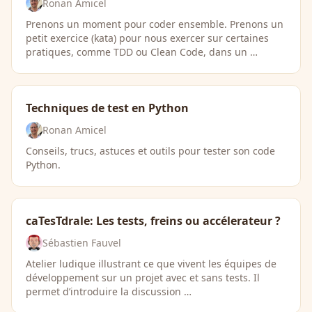
Ronan Amicel
Prenons un moment pour coder ensemble. Prenons un
petit exercice (kata) pour nous exercer sur certaines
pratiques, comme TDD ou Clean Code, dans un …
Techniques de test en Python
Ronan Amicel
Conseils, trucs, astuces et outils pour tester son code
Python.
caTesTdrale: Les tests, freins ou accélerateur ?
Sébastien Fauvel
Atelier ludique illustrant ce que vivent les équipes de
développement sur un projet avec et sans tests. Il
permet d’introduire la discussion …