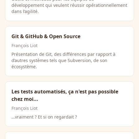
développement qui veulent réussir opérationnellement
dans l’agilité.
Git & GitHub & Open Source
François Liot
Présentation de Git, des différences par rapport à
d’autres systèmes tels que Subversion, de son
écosystème.
Les tests automatisés, ça n'est pas possible
chez moi...
François Liot
…vraiment ? Et si on regardait ?