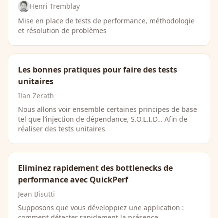
Henri Tremblay
Mise en place de tests de performance, méthodologie
et résolution de problèmes
Les bonnes pratiques pour faire des tests
unitaires
Ilan Zerath
Nous allons voir ensemble certaines principes de base
tel que l’injection de dépendance, S.O.L.I.D… Afin de
réaliser des tests unitaires
Eliminez rapidement des bottlenecks de
performance avec QuickPerf
Jean Bisutti
Supposons que vous développiez une application :
comment détecter rapidement la présence