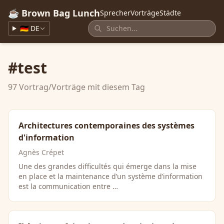
☕ Brown Bag Lunch
Sprecher
Vorträge
Städte
🇩🇪 DE
#test
97 Vortrag/Vorträge mit diesem Tag
Architectures contemporaines des systèmes
d'information
Agnès Crépet
Une des grandes difficultés qui émerge dans la mise
en place et la maintenance d’un système d’information
est la communication entre …