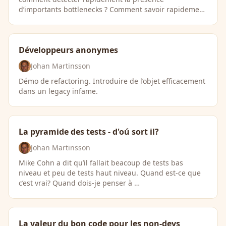
d’importants bottlenecks ? Comment savoir rapidement
…
Développeurs anonymes
Johan Martinsson
Démo de refactoring. Introduire de l’objet efficacement
dans un legacy infame.
La pyramide des tests - d'oú sort il?
Johan Martinsson
Mike Cohn a dit qu’il fallait beacoup de tests bas
niveau et peu de tests haut niveau. Quand est-ce que
c’est vrai? Quand dois-je penser à …
La valeur du bon code pour les non-devs