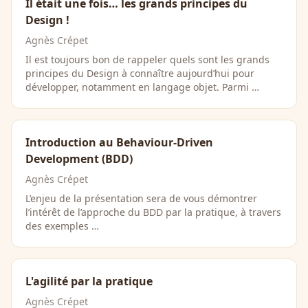
Il était une fois… les grands principes du
Design !
Agnès Crépet
Il est toujours bon de rappeler quels sont les grands
principes du Design à connaître aujourd’hui pour
développer, notamment en langage objet. Parmi …
Introduction au Behaviour-Driven
Development (BDD)
Agnès Crépet
L’enjeu de la présentation sera de vous démontrer
l’intérêt de l’approche du BDD par la pratique, à travers
des exemples …
L'agilité par la pratique
Agnès Crépet