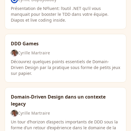
Présentation de NFluent: l’outil .NET qu’il vous
manquait pour booster le TDD dans votre équipe.
Diapos et live coding inside.
DDD Games
Cyrille Martraire
Découvrez quelques points essentiels de Domain-
Driven Design par la pratique sous forme de petits jeux
sur papier.
Domain-Driven Design dans un contexte
legacy
Cyrille Martraire
Un tour d’horizon d’aspects importants de DDD sous la
forme d’un retour d’expérience dans le domaine de la