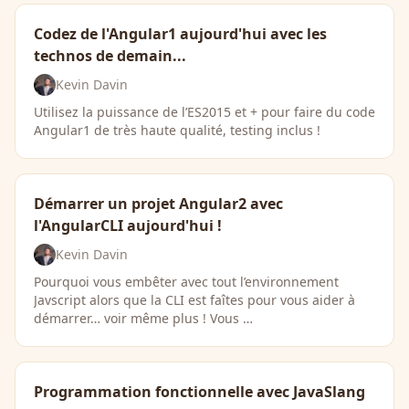
Codez de l'Angular1 aujourd'hui avec les
technos de demain...
Kevin Davin
Utilisez la puissance de l’ES2015 et + pour faire du code
Angular1 de très haute qualité, testing inclus !
Démarrer un projet Angular2 avec
l'AngularCLI aujourd'hui !
Kevin Davin
Pourquoi vous embêter avec tout l’environnement
Javscript alors que la CLI est faîtes pour vous aider à
démarrer… voir même plus ! Vous …
Programmation fonctionnelle avec JavaSlang