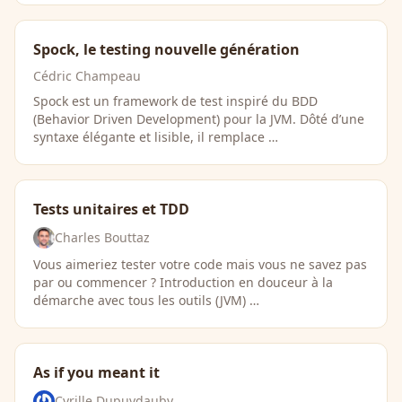
Spock, le testing nouvelle génération
Cédric Champeau
Spock est un framework de test inspiré du BDD
(Behavior Driven Development) pour la JVM. Dôté d’une
syntaxe élégante et lisible, il remplace …
Tests unitaires et TDD
Charles Bouttaz
Vous aimeriez tester votre code mais vous ne savez pas
par ou commencer ? Introduction en douceur à la
démarche avec tous les outils (JVM) …
As if you meant it
Cyrille Dupuydauby