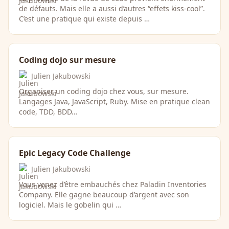
de défauts. Mais elle a aussi d’autres “effets kiss-cool”.
C’est une pratique qui existe depuis …
Coding dojo sur mesure
Julien Jakubowski
Organiser un coding dojo chez vous, sur mesure.
Langages Java, JavaScript, Ruby. Mise en pratique clean
code, TDD, BDD…
Epic Legacy Code Challenge
Julien Jakubowski
Vous venez d’être embauchés chez Paladin Inventories
Company. Elle gagne beaucoup d’argent avec son
logiciel. Mais le gobelin qui …