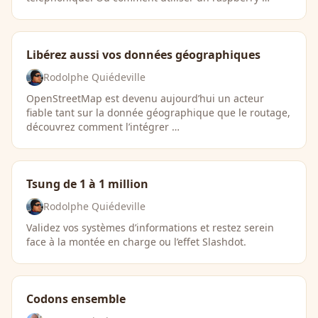
Libérez aussi vos données géographiques
Rodolphe Quiédeville
OpenStreetMap est devenu aujourd’hui un acteur
fiable tant sur la donnée géographique que le routage,
découvrez comment l’intégrer …
Tsung de 1 à 1 million
Rodolphe Quiédeville
Validez vos systèmes d’informations et restez serein
face à la montée en charge ou l’effet Slashdot.
Codons ensemble