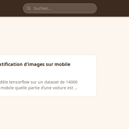
ntification d'images sur mobile
dèle tensorflow sur un dataset de 14000
mobile quelle partie d’une voiture est …