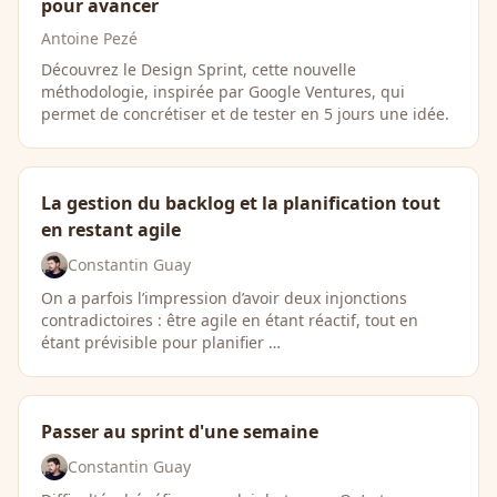
pour avancer
Antoine Pezé
Découvrez le Design Sprint, cette nouvelle
méthodologie, inspirée par Google Ventures, qui
permet de concrétiser et de tester en 5 jours une idée.
La gestion du backlog et la planification tout
en restant agile
Constantin Guay
On a parfois l’impression d’avoir deux injonctions
contradictoires : être agile en étant réactif, tout en
étant prévisible pour planifier …
Passer au sprint d'une semaine
Constantin Guay