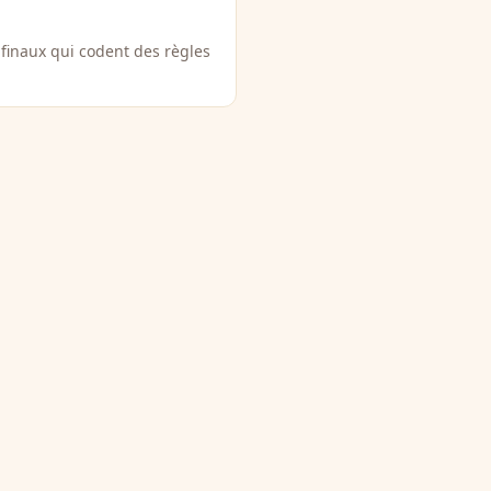
 finaux qui codent des règles