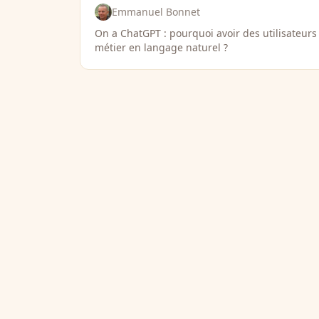
Emmanuel Bonnet
On a ChatGPT : pourquoi avoir des utilisateurs
métier en langage naturel ?