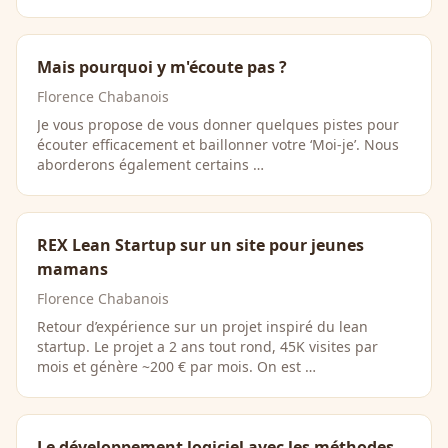
Mais pourquoi y m'écoute pas ?
Florence Chabanois
Je vous propose de vous donner quelques pistes pour
écouter efficacement et baillonner votre ‘Moi-je’. Nous
aborderons également certains …
REX Lean Startup sur un site pour jeunes
mamans
Florence Chabanois
Retour d’expérience sur un projet inspiré du lean
startup. Le projet a 2 ans tout rond, 45K visites par
mois et génère ~200 € par mois. On est …
Le développement logiciel avec les méthodes