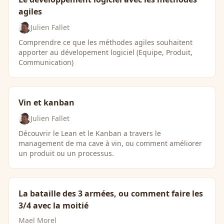
agiles
Julien Fallet
Comprendre ce que les méthodes agiles souhaitent
apporter au dévelopement logiciel (Equipe, Produit,
Communication)
Vin et kanban
Julien Fallet
Découvrir le Lean et le Kanban a travers le
management de ma cave à vin, ou comment améliorer
un produit ou un processus.
La bataille des 3 armées, ou comment faire les
3/4 avec la moitié
Mael Morel