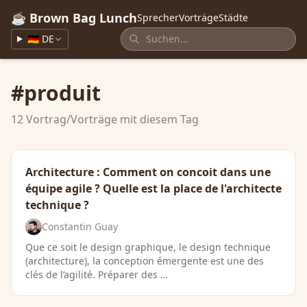
☕ Brown Bag Lunch
Sprecher
Vorträge
Städte
🇩🇪 DE
#produit
12 Vortrag/Vorträge mit diesem Tag
Architecture : Comment on concoit dans une
équipe agile ? Quelle est la place de l'architecte
technique ?
Constantin Guay
Que ce soit le design graphique, le design technique
(architecture), la conception émergente est une des
clés de l’agilité. Préparer des …