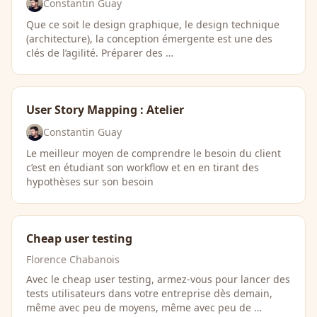
Constantin Guay
Que ce soit le design graphique, le design technique
(architecture), la conception émergente est une des
clés de l’agilité. Préparer des …
User Story Mapping : Atelier
Constantin Guay
Le meilleur moyen de comprendre le besoin du client
c’est en étudiant son workflow et en en tirant des
hypothèses sur son besoin
Cheap user testing
Florence Chabanois
Avec le cheap user testing, armez-vous pour lancer des
tests utilisateurs dans votre entreprise dès demain,
même avec peu de moyens, même avec peu de …