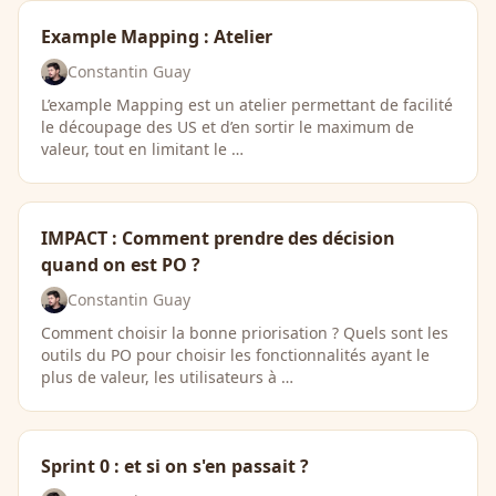
Example Mapping : Atelier
Constantin Guay
L’example Mapping est un atelier permettant de facilité
le découpage des US et d’en sortir le maximum de
valeur, tout en limitant le …
IMPACT : Comment prendre des décision
quand on est PO ?
Constantin Guay
Comment choisir la bonne priorisation ? Quels sont les
outils du PO pour choisir les fonctionnalités ayant le
plus de valeur, les utilisateurs à …
Sprint 0 : et si on s'en passait ?