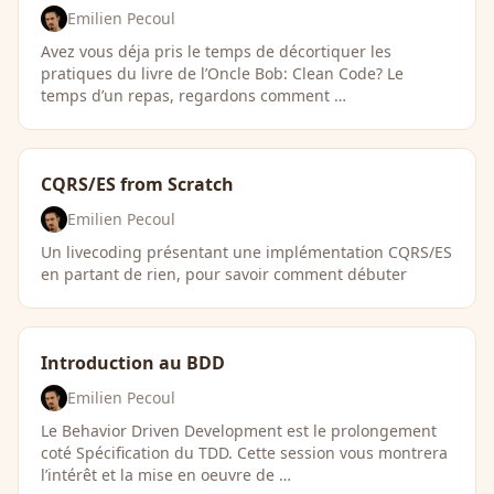
Emilien Pecoul
Avez vous déja pris le temps de décortiquer les
pratiques du livre de l’Oncle Bob: Clean Code? Le
temps d’un repas, regardons comment …
CQRS/ES from Scratch
Emilien Pecoul
Un livecoding présentant une implémentation CQRS/ES
en partant de rien, pour savoir comment débuter
Introduction au BDD
Emilien Pecoul
Le Behavior Driven Development est le prolongement
coté Spécification du TDD. Cette session vous montrera
l’intérêt et la mise en oeuvre de …