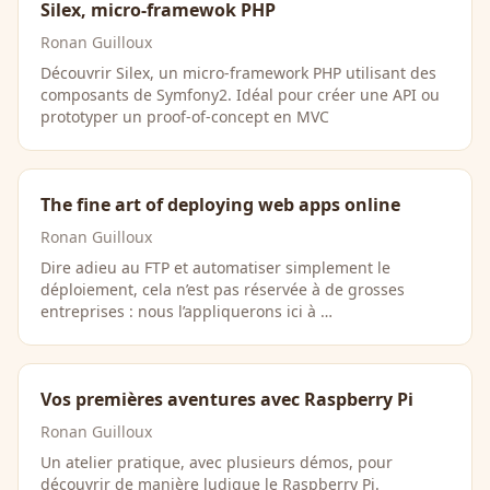
Silex, micro-framewok PHP
Ronan Guilloux
Découvrir Silex, un micro-framework PHP utilisant des
composants de Symfony2. Idéal pour créer une API ou
prototyper un proof-of-concept en MVC
The fine art of deploying web apps online
Ronan Guilloux
Dire adieu au FTP et automatiser simplement le
déploiement, cela n’est pas réservée à de grosses
entreprises : nous l’appliquerons ici à …
Vos premières aventures avec Raspberry Pi
Ronan Guilloux
Un atelier pratique, avec plusieurs démos, pour
découvrir de manière ludique le Raspberry Pi.