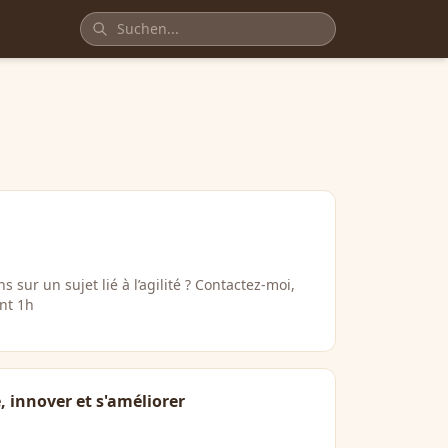
 sur un sujet lié à l’agilité ? Contactez-moi,
nt 1h
 innover et s'améliorer