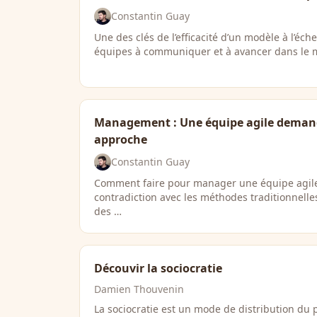
Constantin Guay
Une des clés de l’efficacité d’un modèle à l’éche
équipes à communiquer et à avancer dans le
Management : Une équipe agile deman
approche
Constantin Guay
Comment faire pour manager une équipe agile ?
contradiction avec les méthodes traditionnelle
des …
Découvir la sociocratie
Damien Thouvenin
La sociocratie est un mode de distribution du 