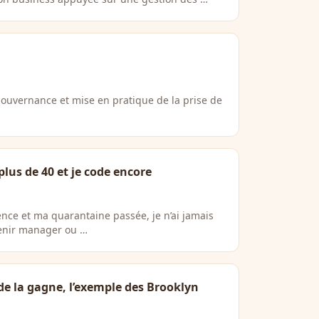
ouvernance et mise en pratique de la prise de
i plus de 40 et je code encore
ence et ma quarantaine passée, je n’ai jamais
evenir manager ou …
de la gagne, l’exemple des Brooklyn