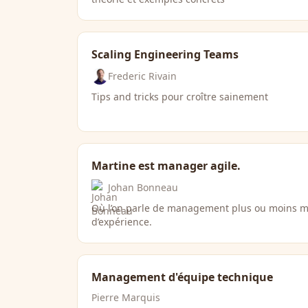
Scaling Engineering Teams
Frederic Rivain
Tips and tricks pour croître sainement
Martine est manager agile.
Johan Bonneau
Où l’on parle de management plus ou moins m
d’expérience.
Management d'équipe technique
Pierre Marquis