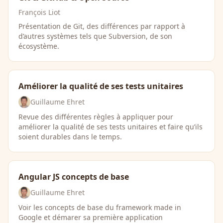
François Liot
Présentation de Git, des différences par rapport à
d’autres systèmes tels que Subversion, de son
écosystème.
Améliorer la qualité de ses tests unitaires
Guillaume Ehret
Revue des différentes règles à appliquer pour
améliorer la qualité de ses tests unitaires et faire qu’ils
soient durables dans le temps.
Angular JS concepts de base
Guillaume Ehret
Voir les concepts de base du framework made in
Google et démarer sa première application