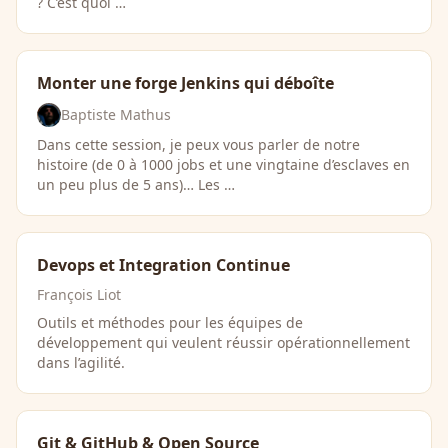
? C’est quoi …
Monter une forge Jenkins qui déboîte
Baptiste Mathus
Dans cette session, je peux vous parler de notre
histoire (de 0 à 1000 jobs et une vingtaine d’esclaves en
un peu plus de 5 ans)… Les …
Devops et Integration Continue
François Liot
Outils et méthodes pour les équipes de
développement qui veulent réussir opérationnellement
dans l’agilité.
Git & GitHub & Open Source