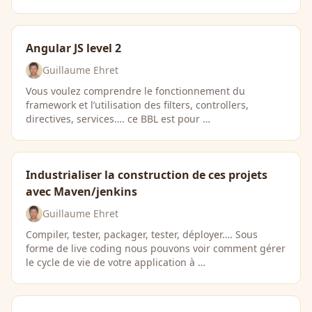
Angular JS level 2
Guillaume Ehret
Vous voulez comprendre le fonctionnement du
framework et l’utilisation des filters, controllers,
directives, services…. ce BBL est pour …
Industrialiser la construction de ces projets
avec Maven/jenkins
Guillaume Ehret
Compiler, tester, packager, tester, déployer…. Sous
forme de live coding nous pouvons voir comment gérer
le cycle de vie de votre application à …