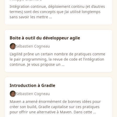
Intégration continue, déploiement continu (et d’autres
termes) sont des concepts que j’ai utilisé longtemps
sans savoir les mettre …
Boite à outil du développeur agile
Sébastien Cogneau
L’agilité prône un certain nombre de pratiques comme
le pair programming, la revue de code et l’intégration
continue. Je vous propose un …
Introduction à Gradle
Sébastien Cogneau
Maven a amené énormément de bonnes idées pour
créer son build, Gradle capitalise sur ces pratiques
pour offrir une alternative à Maven. Dans cette …