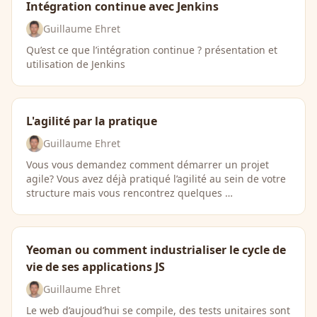
Intégration continue avec Jenkins
Guillaume Ehret
Qu’est ce que l’intégration continue ? présentation et
utilisation de Jenkins
L'agilité par la pratique
Guillaume Ehret
Vous vous demandez comment démarrer un projet
agile? Vous avez déjà pratiqué l’agilité au sein de votre
structure mais vous rencontrez quelques …
Yeoman ou comment industrialiser le cycle de
vie de ses applications JS
Guillaume Ehret
Le web d’aujoud’hui se compile, des tests unitaires sont