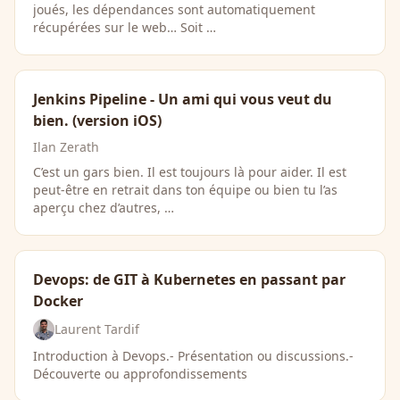
joués, les dépendances sont automatiquement
récupérées sur le web… Soit …
Jenkins Pipeline - Un ami qui vous veut du
bien. (version iOS)
Ilan Zerath
C’est un gars bien. Il est toujours là pour aider. Il est
peut-être en retrait dans ton équipe ou bien tu l’as
aperçu chez d’autres, …
Devops: de GIT à Kubernetes en passant par
Docker
Laurent Tardif
Introduction à Devops.- Présentation ou discussions.-
Découverte ou approfondissements