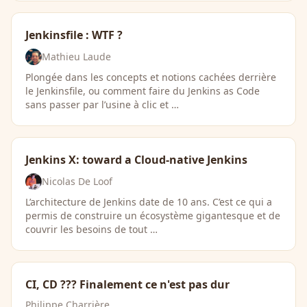
Jenkinsfile : WTF ?
Mathieu Laude
Plongée dans les concepts et notions cachées derrière
le Jenkinsfile, ou comment faire du Jenkins as Code
sans passer par l’usine à clic et …
Jenkins X: toward a Cloud-native Jenkins
Nicolas De Loof
L’architecture de Jenkins date de 10 ans. C’est ce qui a
permis de construire un écosystème gigantesque et de
couvrir les besoins de tout …
CI, CD ??? Finalement ce n'est pas dur
Philippe Charrière