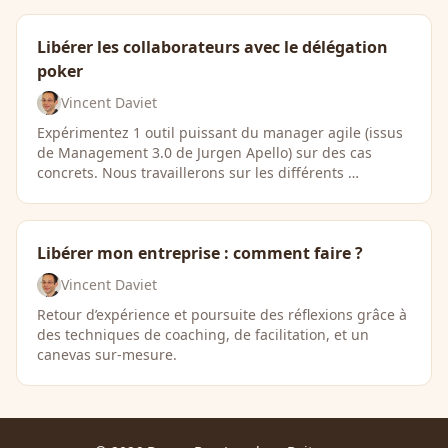
Libérer les collaborateurs avec le délégation
poker
Vincent Daviet
Expérimentez 1 outil puissant du manager agile (issus
de Management 3.0 de Jurgen Apello) sur des cas
concrets. Nous travaillerons sur les différents …
Libérer mon entreprise : comment faire ?
Vincent Daviet
Retour d’expérience et poursuite des réflexions grâce à
des techniques de coaching, de facilitation, et un
canevas sur-mesure.