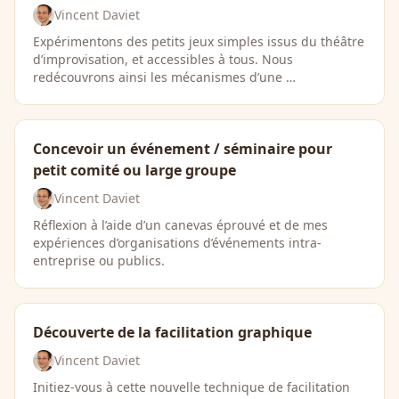
Vincent Daviet
Expérimentons des petits jeux simples issus du théâtre
d’improvisation, et accessibles à tous. Nous
redécouvrons ainsi les mécanismes d’une …
Concevoir un événement / séminaire pour
petit comité ou large groupe
Vincent Daviet
Réflexion à l’aide d’un canevas éprouvé et de mes
expériences d’organisations d’événements intra-
entreprise ou publics.
Découverte de la facilitation graphique
Vincent Daviet
Initiez-vous à cette nouvelle technique de facilitation