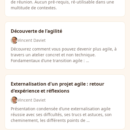
de réunion. Aucun pré-requis, ré-utilisable dans une
multitude de contextes.
Découverte de l'agilité
Vincent Daviet
Découvrez comment vous pouvez devenir plus agile, à
travers un atelier concret et non technique.
Fondamentaux d’une transition agile : …
Externalisation d'un projet agile : retour
d'expérience et réflexions
Vincent Daviet
Présentation condensée d’une externalisation agile
réussie avec ses diffcultés, ses trucs et astuces, son
cheminement, les différents points de …