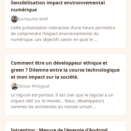
Sensibilisation impact environnemental
numérique
Guillaume Wolf
Cette présentation interactive d’une heure permettra
de comprendre l’impact environnemental du
numérique. Les objectifs savoir en quoi le …
Comment être un développeur ethique et
green ? Dilemne entre la course technologique
et mon impact sur la société.
Olivier Philippot
Le logiciel est partout. Il est clair que le logiciel a un
impact réel sur le monde… Nous, développeurs
sommes les architectes du monde virtuel …
Iotception : Mesure de l'énergie d'Android