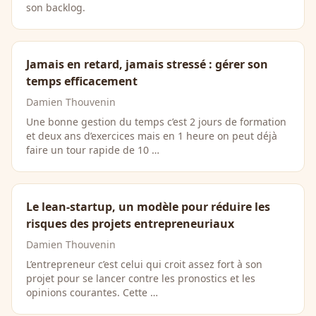
son backlog.
Jamais en retard, jamais stressé : gérer son
temps efficacement
Damien Thouvenin
Une bonne gestion du temps c’est 2 jours de formation
et deux ans d’exercices mais en 1 heure on peut déjà
faire un tour rapide de 10 …
Le lean-startup, un modèle pour réduire les
risques des projets entrepreneuriaux
Damien Thouvenin
L’entrepreneur c’est celui qui croit assez fort à son
projet pour se lancer contre les pronostics et les
opinions courantes. Cette …