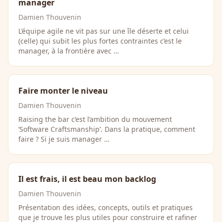
manager
Damien Thouvenin
L’équipe agile ne vit pas sur une île déserte et celui
(celle) qui subit les plus fortes contraintes c’est le
manager, à la frontière avec …
Faire monter le niveau
Damien Thouvenin
Raising the bar c’est l’ambition du mouvement
‘Software Craftsmanship’. Dans la pratique, comment
faire ? Si je suis manager …
Il est frais, il est beau mon backlog
Damien Thouvenin
Présentation des idées, concepts, outils et pratiques
que je trouve les plus utiles pour construire et rafiner