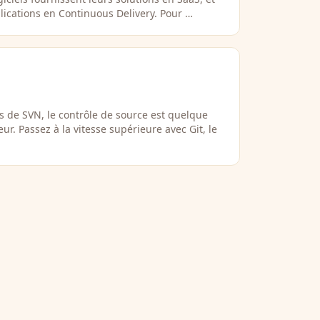
lications en Continuous Delivery. Pour …
 de SVN, le contrôle de source est quelque
ur. Passez à la vitesse supérieure avec Git, le