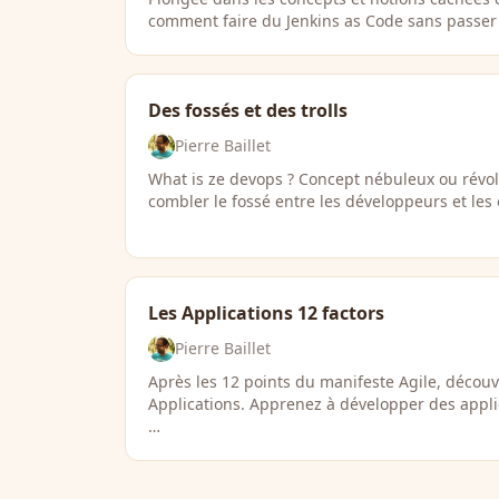
comment faire du Jenkins as Code sans passer p
Des fossés et des trolls
Pierre Baillet
What is ze devops ? Concept nébuleux ou révol
combler le fossé entre les développeurs et les
Les Applications 12 factors
Pierre Baillet
Après les 12 points du manifeste Agile, découvr
Applications. Apprenez à développer des appli
…