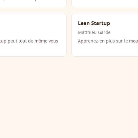
Lean Startup
Matthieu Garde
artup peut tout de même vous
Apprenez-en plus sur le mou