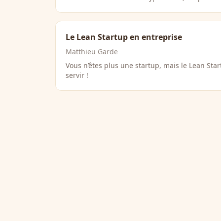
Le Lean Startup en entreprise
Matthieu Garde
Vous n’êtes plus une startup, mais le Lean St
servir !