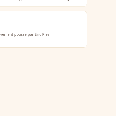
vement poussé par Eric Ries