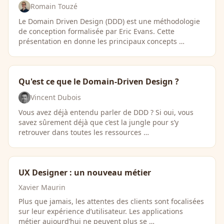
Romain Touzé
Le Domain Driven Design (DDD) est une méthodologie
de conception formalisée par Eric Evans. Cette
présentation en donne les principaux concepts …
Qu'est ce que le Domain-Driven Design ?
Vincent Dubois
Vous avez déjà entendu parler de DDD ? Si oui, vous
savez sûrement déjà que c’est la jungle pour s’y
retrouver dans toutes les ressources …
UX Designer : un nouveau métier
Xavier Maurin
Plus que jamais, les attentes des clients sont focalisées
sur leur expérience d’utilisateur. Les applications
métier aujourd’hui ne peuvent plus se …