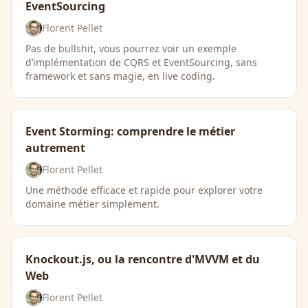
EventSourcing
Florent Pellet
Pas de bullshit, vous pourrez voir un exemple
d’implémentation de CQRS et EventSourcing, sans
framework et sans magie, en live coding.
Event Storming: comprendre le métier
autrement
Florent Pellet
Une méthode efficace et rapide pour explorer votre
domaine métier simplement.
Knockout.js, ou la rencontre d'MVVM et du
Web
Florent Pellet