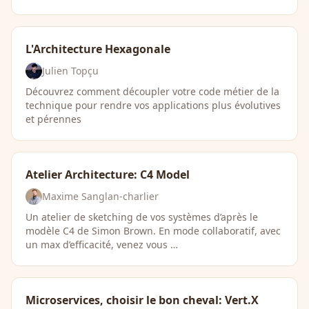
L'Architecture Hexagonale
Julien Topçu
Découvrez comment découpler votre code métier de la
technique pour rendre vos applications plus évolutives
et pérennes
Atelier Architecture: C4 Model
Maxime Sanglan-charlier
Un atelier de sketching de vos systèmes d’après le
modèle C4 de Simon Brown. En mode collaboratif, avec
un max d’efficacité, venez vous …
Microservices, choisir le bon cheval: Vert.X