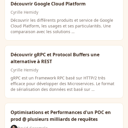
Découvrir Google Cloud Platform
Cyrille Hemidy
Découvrir les différents produits et service de Google
Cloud Platform, les usages et ses particularités. Une
comparaison avec les solutions …
Découvrir gRPC et Protocol Buffers une
alternative à REST
Cyrille Hemidy
gRPC est un Framework RPC basé sur HTTP/2 très
efficace pour développer des Microservices. Le format
de sérialisation des données est basé sur …
Optimisations et Performances d'un POC en
prod @ plusieurs milliards de requêtes