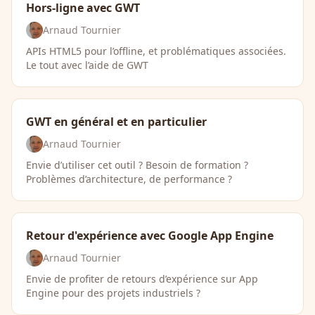
Hors-ligne avec GWT
Arnaud Tournier
APIs HTML5 pour l’offline, et problématiques associées.
Le tout avec l’aide de GWT
GWT en général et en particulier
Arnaud Tournier
Envie d’utiliser cet outil ? Besoin de formation ?
Problèmes d’architecture, de performance ?
Retour d'expérience avec Google App Engine
Arnaud Tournier
Envie de profiter de retours d’expérience sur App
Engine pour des projets industriels ?