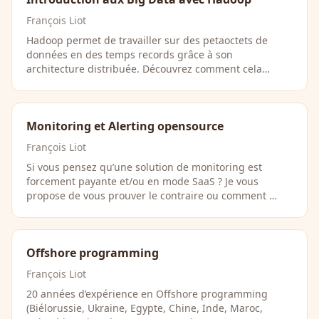
François Liot
Hadoop permet de travailler sur des petaoctets de
données en des temps records grâce à son
architecture distribuée. Découvrez comment cela
fonctionne. …
Monitoring et Alerting opensource
François Liot
Si vous pensez qu’une solution de monitoring est
forcement payante et/ou en mode SaaS ? Je vous
propose de vous prouver le contraire ou comment …
Offshore programming
François Liot
20 années d’expérience en Offshore programming
(Biélorussie, Ukraine, Egypte, Chine, Inde, Maroc,