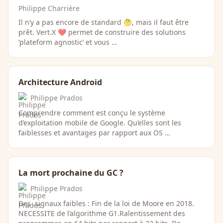
Philippe Charrière
Il n’y a pas encore de standard 🤔, mais il faut être
prêt. Vert.X ❤️ permet de construire des solutions
‘plateform agnostic’ et vous …
Architecture Android
Philippe Prados
Comprendre comment est conçu le système
d’exploitation mobile de Google. Qu’elles sont les
faiblesses et avantages par rapport aux OS …
La mort prochaine du GC ?
Philippe Prados
Des .signaux faibles : Fin de la loi de Moore en 2018.
NECESSITE de l’algorithme G1.Ralentissement des