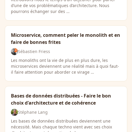
d’une de vos problématiques d’architecture. Nous
pourrons échanger sur des …
Microservice, comment peler le monolith et en
faire de bonnes frites
Sébastien Friess
Les monoliths ont la vie de plus en plus dure, les
microservices deviennent une réalité mais à quoi faut-
il faire attention pour aborder ce virage …
Bases de données distribuées - Faire le bon
choix d'architecture et de cohérence
Stéphane Lang
Les bases de données distribuées deviennent une
nécessité. Mais chaque techno vient avec ses choix