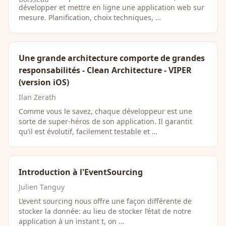
développer et mettre en ligne une application web sur
mesure. Planification, choix techniques, …
Une grande architecture comporte de grandes
responsabilités - Clean Architecture - VIPER
(version iOS)
Ilan Zerath
Comme vous le savez, chaque développeur est une
sorte de super-héros de son application. Il garantit
qu’il est évolutif, facilement testable et …
Introduction à l'EventSourcing
Julien Tanguy
L’event sourcing nous offre une façon différente de
stocker la donnée: au lieu de stocker l’état de notre
application à un instant t, on …