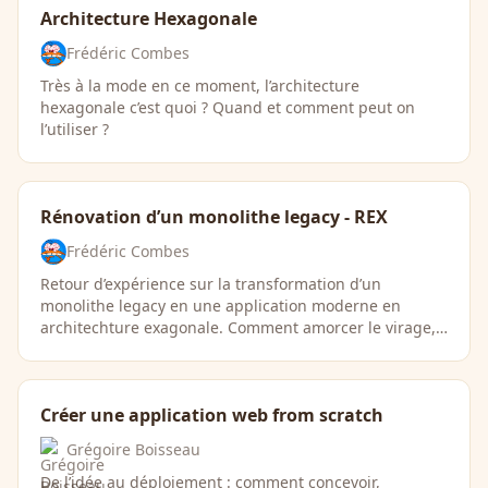
Architecture Hexagonale
Frédéric Combes
Très à la mode en ce moment, l’architecture
hexagonale c’est quoi ? Quand et comment peut on
l’utiliser ?
Rénovation d’un monolithe legacy - REX
Frédéric Combes
Retour d’expérience sur la transformation d’un
monolithe legacy en une application moderne en
architechture exagonale. Comment amorcer le virage,
…
Créer une application web from scratch
Grégoire Boisseau
De l’idée au déploiement : comment concevoir,