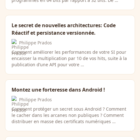
programmes en 64 bits par rapport à 32 bits. De …
Le secret de nouvelles architectures: Code
Réactif et persistance versionnée.
Philippe Prados
Comment améliorer les performances de votre SI pour
encaisser la multiplication par 10 de vos hits, suite à la
publication d’une API pour votre …
Montez une forteresse dans Android !
Philippe Prados
Comment protéger un secret sous Android ? Comment
le cacher dans les arcanes non publiques ? Comment
distribuer en masse des certificats numériques …