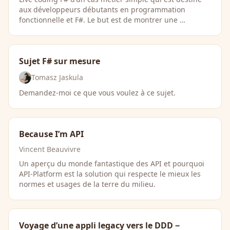
aux développeurs débutants en programmation
fonctionnelle et F#. Le but est de montrer une …
Sujet F# sur mesure
Tomasz Jaskula
Demandez-moi ce que vous voulez à ce sujet.
Because I’m API
Vincent Beauvivre
Un aperçu du monde fantastique des API et pourquoi
API-Platform est la solution qui respecte le mieux les
normes et usages de la terre du milieu.
Voyage d’une appli legacy vers le DDD −