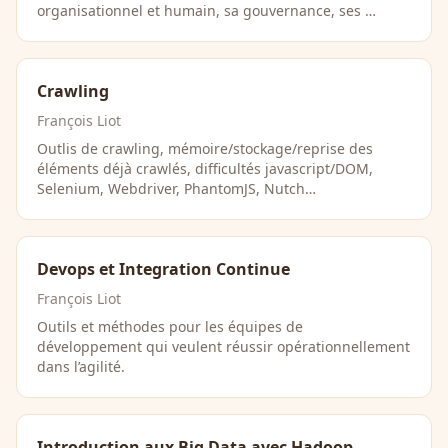
organisationnel et humain, sa gouvernance, ses …
Crawling
François Liot
Outlis de crawling, mémoire/stockage/reprise des
éléments déjà crawlés, difficultés javascript/DOM,
Selenium, Webdriver, PhantomJS, Nutch…
Devops et Integration Continue
François Liot
Outils et méthodes pour les équipes de
développement qui veulent réussir opérationnellement
dans l’agilité.
Introduction aux Big Data avec Hadoop