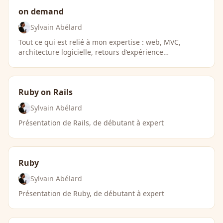
on demand
Sylvain Abélard
Tout ce qui est relié à mon expertise : web, MVC,
architecture logicielle, retours d’expérience…
Ruby on Rails
Sylvain Abélard
Présentation de Rails, de débutant à expert
Ruby
Sylvain Abélard
Présentation de Ruby, de débutant à expert