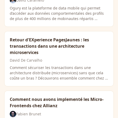
David Caramelo
Ogury est la plateforme de data mobile qui permet
d’accéder aux données comportementales des profils
de plus de 400 millions de mobinautes répartis …
Retour d'EXperience PagesJaunes : les
transactions dans une architecture
microservices
David De Carvalho
Comment sécuriser les transactions dans une
architecture distribuée (microservices) sans que cela
coûte un bras ? Découvrons ensemble comment chez …
Comment nous avons implementé les Micro-
Frontends chez Allianz
Fabien Brunet