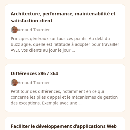
Architecture, performance, maintenabilité et
satisfaction client
Arnaud Tournier
Principes généraux sur tous ces points. Au delà du
buzz agile, quelle est l’attitude à adopter pour travailler
AVEC vos clients au jour le jour …
Différences x86 / x64
Arnaud Tournier
Petit tour des différences, notamment en ce qui
concerne les piles d’appel et le mécanismes de gestion
des exceptions. Exemple avec une …
Faciliter le développement d'applications Web