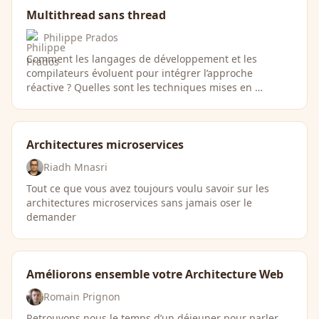
Multithread sans thread
Philippe Prados
Comment les langages de développement et les
compilateurs évoluent pour intégrer l’approche
réactive ? Quelles sont les techniques mises en …
Architectures microservices
Riadh Mnasri
Tout ce que vous avez toujours voulu savoir sur les
architectures microservices sans jamais oser le
demander
Améliorons ensemble votre Architecture Web
Romain Prignon
Retrouvons nous le temps d’un déjeuner pour parler