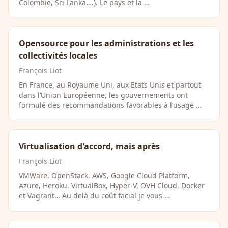
Colombie, Sri Lanka….). Le pays et la …
Opensource pour les administrations et les
collectivités locales
François Liot
En France, au Royaume Uni, aux Etats Unis et partout
dans l’Union Européenne, les gouvernements ont
formulé des recommandations favorables à l’usage …
Virtualisation d'accord, mais après
François Liot
VMWare, OpenStack, AWS, Google Cloud Platform,
Azure, Heroku, VirtualBox, Hyper-V, OVH Cloud, Docker
et Vagrant… Au delà du coût facial je vous …