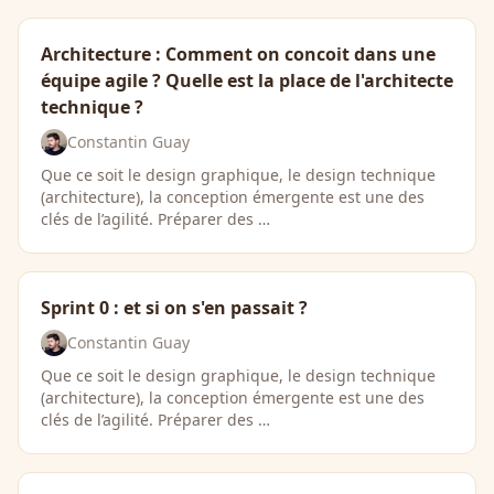
Architecture : Comment on concoit dans une
équipe agile ? Quelle est la place de l'architecte
technique ?
Constantin Guay
Que ce soit le design graphique, le design technique
(architecture), la conception émergente est une des
clés de l’agilité. Préparer des …
Sprint 0 : et si on s'en passait ?
Constantin Guay
Que ce soit le design graphique, le design technique
(architecture), la conception émergente est une des
clés de l’agilité. Préparer des …