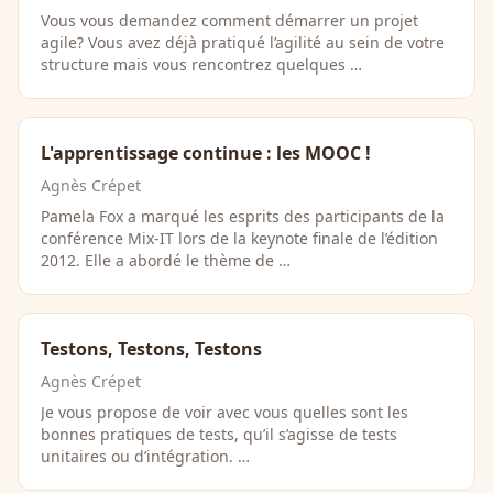
Vous vous demandez comment démarrer un projet
agile? Vous avez déjà pratiqué l’agilité au sein de votre
structure mais vous rencontrez quelques …
L'apprentissage continue : les MOOC !
Agnès Crépet
Pamela Fox a marqué les esprits des participants de la
conférence Mix-IT lors de la keynote finale de l’édition
2012. Elle a abordé le thème de …
Testons, Testons, Testons
Agnès Crépet
Je vous propose de voir avec vous quelles sont les
bonnes pratiques de tests, qu’il s’agisse de tests
unitaires ou d’intégration. …