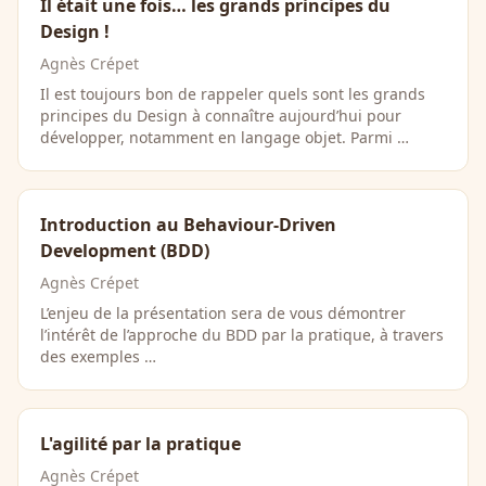
Il était une fois… les grands principes du
Design !
Agnès Crépet
Il est toujours bon de rappeler quels sont les grands
principes du Design à connaître aujourd’hui pour
développer, notamment en langage objet. Parmi …
Introduction au Behaviour-Driven
Development (BDD)
Agnès Crépet
L’enjeu de la présentation sera de vous démontrer
l’intérêt de l’approche du BDD par la pratique, à travers
des exemples …
L'agilité par la pratique
Agnès Crépet