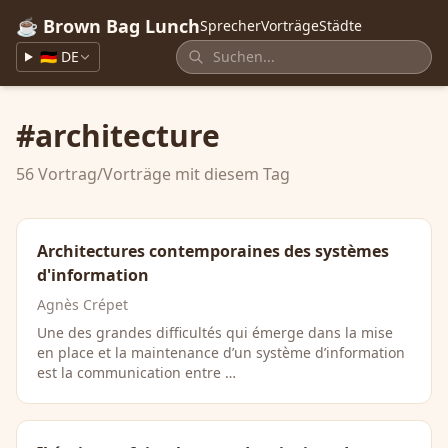
☕ Brown Bag Lunch
Sprecher
Vorträge
Städte
🇩🇪 DE
#architecture
56 Vortrag/Vorträge mit diesem Tag
Architectures contemporaines des systèmes
d'information
Agnès Crépet
Une des grandes difficultés qui émerge dans la mise
en place et la maintenance d’un système d’information
est la communication entre …