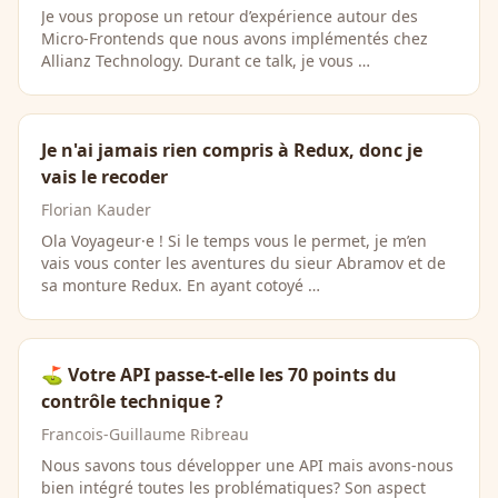
Je vous propose un retour d’expérience autour des
Micro-Frontends que nous avons implémentés chez
Allianz Technology. Durant ce talk, je vous …
Je n'ai jamais rien compris à Redux, donc je
vais le recoder
Florian Kauder
Ola Voyageur·e ! Si le temps vous le permet, je m’en
vais vous conter les aventures du sieur Abramov et de
sa monture Redux. En ayant cotoyé …
⛳️ Votre API passe-t-elle les 70 points du
contrôle technique ?
Francois-Guillaume Ribreau
Nous savons tous développer une API mais avons-nous
bien intégré toutes les problématiques? Son aspect