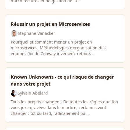
d’architectures et de gestion de la …
Réussir un projet en Microservices
Stephane Vanacker
Pourquoi et comment mener un projet en
microservices, Méthodologies d’organisation des
équipes (loi de Conway inversée), retours …
Known Unknowns - ce qui risque de changer
dans votre projet
Sylvain Abélard
Tous les projets changent. De toutes les règles que l’on
vous jure gravées dans le marbre, certaines vont
changer : tôt ou tard, radicalement ou …