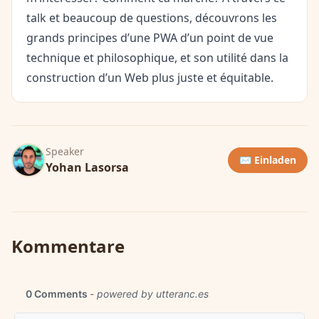
talk et beaucoup de questions, découvrons les
grands principes d’une PWA d’un point de vue
technique et philosophique, et son utilité dans la
construction d’un Web plus juste et équitable.
Speaker
✉️ Einladen
Yohan Lasorsa
Kommentare