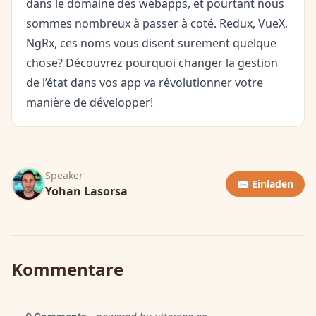
dans le domaine des webapps, et pourtant nous
sommes nombreux à passer à coté. Redux, VueX,
NgRx, ces noms vous disent surement quelque
chose? Découvrez pourquoi changer la gestion
de l’état dans vos app va révolutionner votre
manière de développer!
Speaker
✉️ Einladen
Yohan Lasorsa
Kommentare