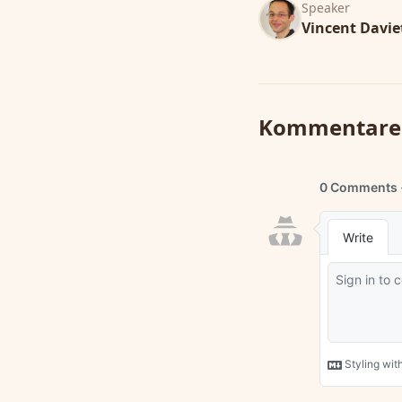
Speaker
Vincent Davie
Kommentare