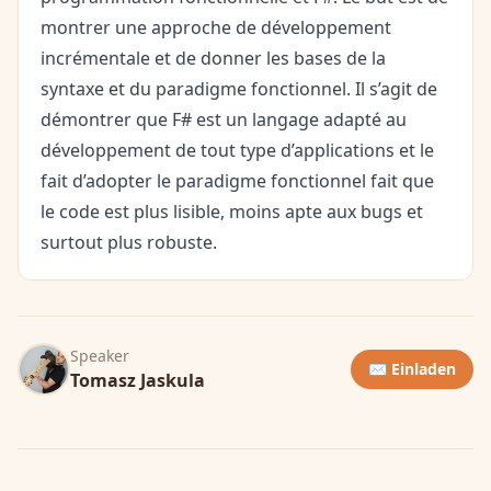
montrer une approche de développement
incrémentale et de donner les bases de la
syntaxe et du paradigme fonctionnel. Il s’agit de
démontrer que F# est un langage adapté au
développement de tout type d’applications et le
fait d’adopter le paradigme fonctionnel fait que
le code est plus lisible, moins apte aux bugs et
surtout plus robuste.
Speaker
✉️ Einladen
Tomasz Jaskula