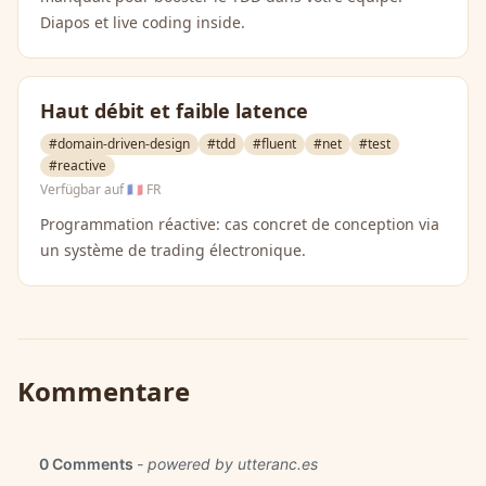
Diapos et live coding inside.
Haut débit et faible latence
#domain-driven-design
#tdd
#fluent
#net
#test
#reactive
Verfügbar auf
🇫🇷 FR
Programmation réactive: cas concret de conception via
un système de trading électronique.
Kommentare