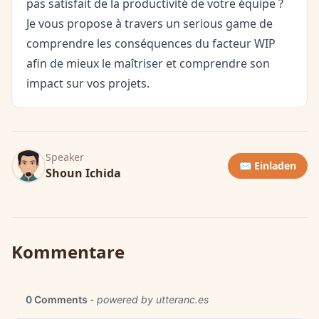
pas satisfait de la productivité de votre équipe ?
Je vous propose à travers un serious game de
comprendre les conséquences du facteur WIP
afin de mieux le maîtriser et comprendre son
impact sur vos projets.
Speaker
✉️ Einladen
Shoun Ichida
Kommentare