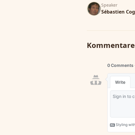
Speaker
Sébastien Co
Kommentare