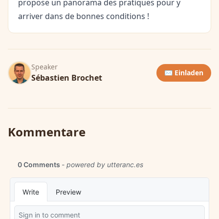
propose un panorama des pratiques pour y
arriver dans de bonnes conditions !
Speaker
✉️ Einladen
Sébastien Brochet
Kommentare