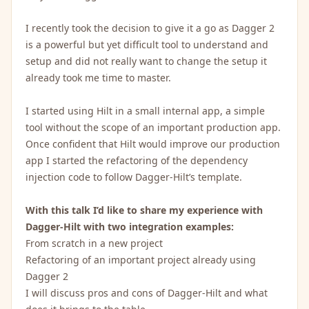
I recently took the decision to give it a go as Dagger 2
is a powerful but yet difficult tool to understand and
setup and did not really want to change the setup it
already took me time to master.
I started using Hilt in a small internal app, a simple
tool without the scope of an important production app.
Once confident that Hilt would improve our production
app I started the refactoring of the dependency
injection code to follow Dagger-Hilt’s template.
With this talk I’d like to share my experience with
Dagger-Hilt with two integration examples:
From scratch in a new project
Refactoring of an important project already using
Dagger 2
I will discuss pros and cons of Dagger-Hilt and what