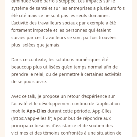
diminuée voire parfois stoppée. Les impacts sur le
système de santé et sur les entreprises a plusieurs fois
été cité mais ce ne sont pas les seuls domaines.
L’activité des travailleurs sociaux par exemple a été
fortement impactée et les personnes qui étaient
suivies par ces travailleurs se sont parfois trouvées
plus isolées que jamais.
Dans ce contexte, les solutions numériques été
beaucoup plus utilisées qu’en temps normal afin de
prendre le relai, ou de permettre à certaines activités
de se poursuivre.
Avec ce talk, je propose un retour d’expérience sur
l’activité et le développement continu de l’application
mobile
App-Elles
durant cette période. App-Elles
(
https://app-elles.fr
) a pour but de répondre aux
principaux besoins d’assistance et de soutien des
victimes et des témoins confrontés à une situation de