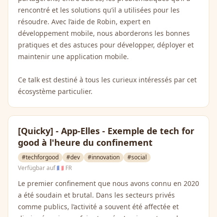
rencontré et les solutions qu’il a utilisées pour les
résoudre. Avec l’aide de Robin, expert en
développement mobile, nous aborderons les bonnes
pratiques et des astuces pour développer, déployer et
maintenir une application mobile.
Ce talk est destiné à tous les curieux intéressés par cet
écosystème particulier.
[Quicky] - App-Elles - Exemple de tech for
good à l'heure du confinement
#techforgood
#dev
#innovation
#social
Verfügbar auf
🇫🇷 FR
Le premier confinement que nous avons connu en 2020
a été soudain et brutal. Dans les secteurs privés
comme publics, l’activité a souvent été affectée et