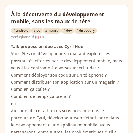
À la découverte du développement
mobile, sans les maux de tête
#android
#ios
#mobile
#dev
#discovery
Verfügbar auf
🇫🇷 FR
Talk proposé en duo avec Cyril Hue
Vous êtes un développeur souhaitant explorer les
possibilités offertes par le développement mobile, mais
vous êtes confronté à diverses incertitudes :
Comment déployer son code sur un téléphone ?
Comment distribuer son application sur un magasin ?
Combien ça coûte ?
Combien de temps ça prend ?
etc.
Au cours de ce talk, nous vous présenterons le
parcours de Cyril, développeur web s’étant lancé dans
le développement d’une application mobile. Nous
partagerons, entre autres, les problématiques qu’il a