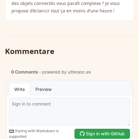
des objets connectés vous paraît complexe ? Je vous
propose d’éclaircir tout ça en moins d’une heure !
Kommentare