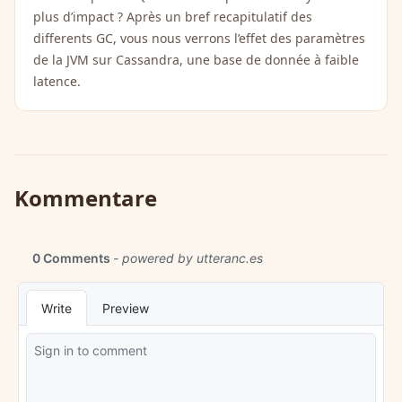
plus d’impact ? Après un bref recapitulatif des
differents GC, vous nous verrons l’effet des paramètres
de la JVM sur Cassandra, une base de donnée à faible
latence.
Kommentare