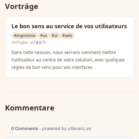
Vorträge
Le bon sens au service de vos utilisateurs
#ergonomie
#ux
#ui
#web
Verfügbar auf
🇫🇷 FR
Dans cette session, nous verrons comment mettre
l’utilisateur au centre de votre solution, avec quelques
règles de bon sens pour vos interfaces
Kommentare