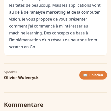
les têtes de beaucoup. Mais les applications vont
au delà de l’analyse marketing et de la computer
vision. Je vous propose de vous présenter
comment j’ai commencé à m’intéresser au
machine learning. Des concepts de base à
l’implémentation d’un réseau de neurone from
scratch en Go.
Speaker
✉️ Einladen
Olivier Wulveryck
Kommentare