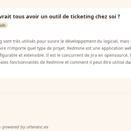
rait tous avoir un outil de ticketing chez soi ?
ails
ng sont très utilisés pour suivre le développement du logiciel, mais
uivre n’importe quel type de projet. Redmine est une application w
igurable et extensible. Il est le concurrent de Jira en opensource. 
ales fonctionnalités de Redmine et comment il peut être utilisé da