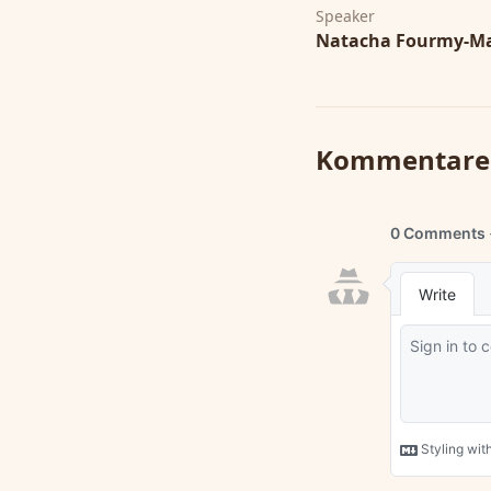
Speaker
Natacha Fourmy-M
Kommentare