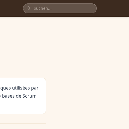
ques utilisées par
es bases de Scrum