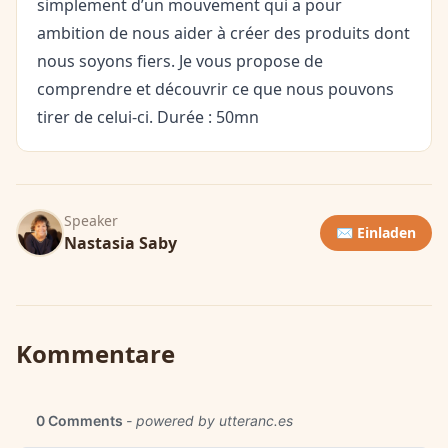
simplement d’un mouvement qui a pour
ambition de nous aider à créer des produits dont
nous soyons fiers. Je vous propose de
comprendre et découvrir ce que nous pouvons
tirer de celui-ci. Durée : 50mn
Speaker
✉️ Einladen
Nastasia Saby
Kommentare