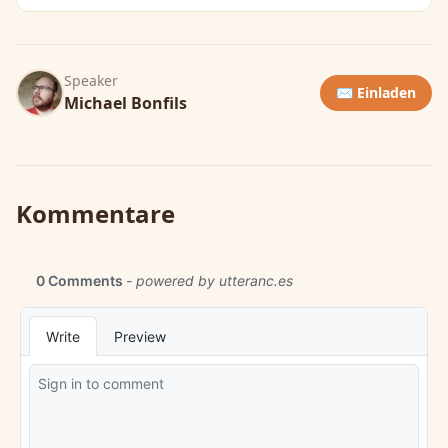
Speaker
✉️ Einladen
Michael Bonfils
Kommentare