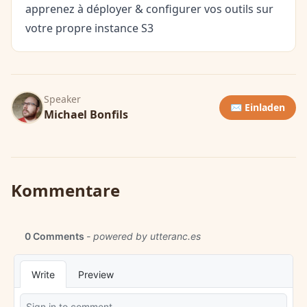
apprenez à déployer & configurer vos outils sur
votre propre instance S3
Speaker
✉️ Einladen
Michael Bonfils
Kommentare