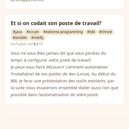
Et si on codait son poste de travail?
#java
#scrum
#extreme-programming
#tdd
#chroot
#ansible
#intellij
Verfügbar auf
🇫🇷 FR
Vous ne vous êtes jamais dit que vous perdiez du
temps à configurer votre poste de travail?
Je peux vous faire découvrir comment automatiser
l’installation de vos postes de dev (Linux). Au début du
BBL je ferai une présentation des outils existants, par
la suite nous essaierons ensemble d’aller aussi loin que
possible dans l’automatisation de votre poste.