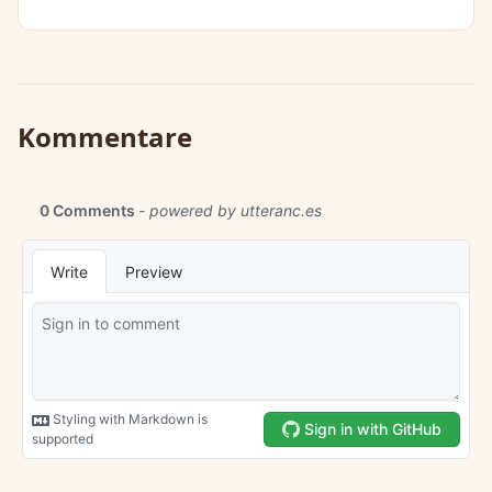
Kommentare