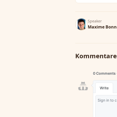
Speaker
Maxime Bonn
Kommentare