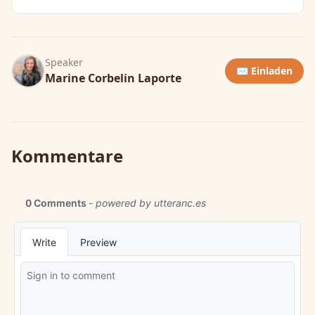
Speaker
✉️ Einladen
Marine Corbelin Laporte
Kommentare