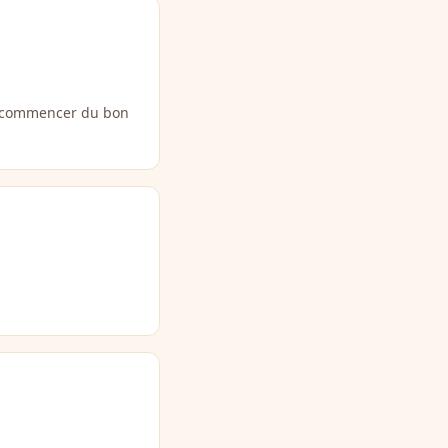
ur commencer du bon